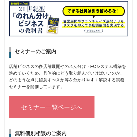
セミナーのご案内
店舗ビジネスの多店舗展開やのれん分け・FCシステム構築を
進めていくため、具体的にどう取り組んでいけばいいのか、
どのような点に留意すべきか等を分かりやすく解説する実務
セミナーを開催しています。
セミナー一覧ページへ
無料個別相談のご案内