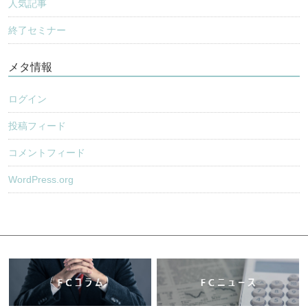
人気記事
終了セミナー
メタ情報
ログイン
投稿フィード
コメントフィード
WordPress.org