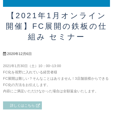
【2021年1月オンライン
開催】FC展開の鉄板の仕
組み セミナー
2020年12月6日
2021年1月30日（土）10：00~13:00
FC化を視野に入れている経営者様
FC展開は難しい？そんなことはありません！3店舗規模からできる
FC化の方法をお伝えします。
内容にご満足いただけなかった場合は全額返金いたします。
詳しくはこちら