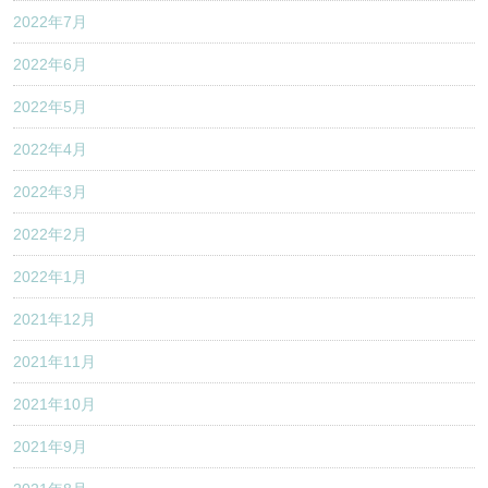
2022年7月
2022年6月
2022年5月
2022年4月
2022年3月
2022年2月
2022年1月
2021年12月
2021年11月
2021年10月
2021年9月