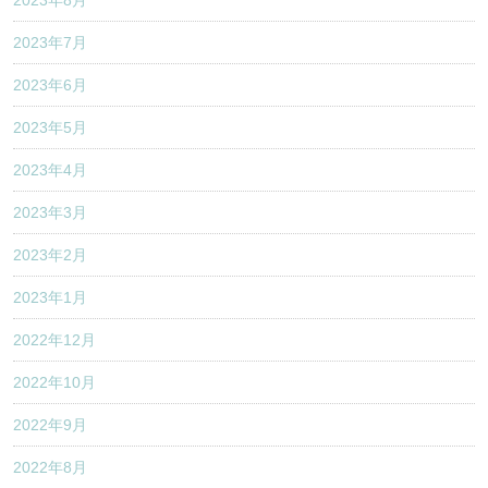
2023年7月
2023年6月
2023年5月
2023年4月
2023年3月
2023年2月
2023年1月
2022年12月
2022年10月
2022年9月
2022年8月