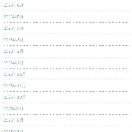
2026年6月
2026年5月
2026年4月
2026年3月
2026年2月
2026年1月
2025年12月
2025年11月
2025年10月
2025年9月
2025年8月
2025年7月