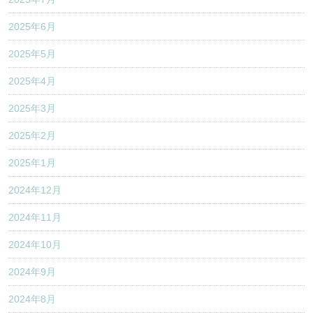
2025年6月
2025年5月
2025年4月
2025年3月
2025年2月
2025年1月
2024年12月
2024年11月
2024年10月
2024年9月
2024年8月