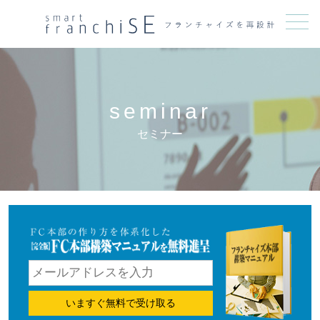
メニュー
seminar
セミナー
いますぐ無料で受け取る