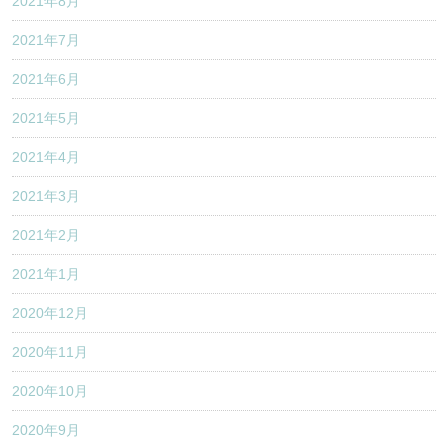
2021年8月
2021年7月
2021年6月
2021年5月
2021年4月
2021年3月
2021年2月
2021年1月
2020年12月
2020年11月
2020年10月
2020年9月