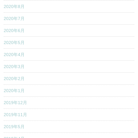
2020年8月
2020年7月
2020年6月
2020年5月
2020年4月
2020年3月
2020年2月
2020年1月
2019年12月
2019年11月
2019年5月