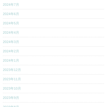
2024年7月
2024年6月
2024年5月
2024年4月
2024年3月
2024年2月
2024年1月
2023年12月
2023年11月
2023年10月
2023年9月
2023年8月