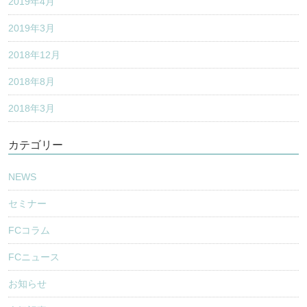
2019年4月
2019年3月
2018年12月
2018年8月
2018年3月
カテゴリー
NEWS
セミナー
FCコラム
FCニュース
お知らせ