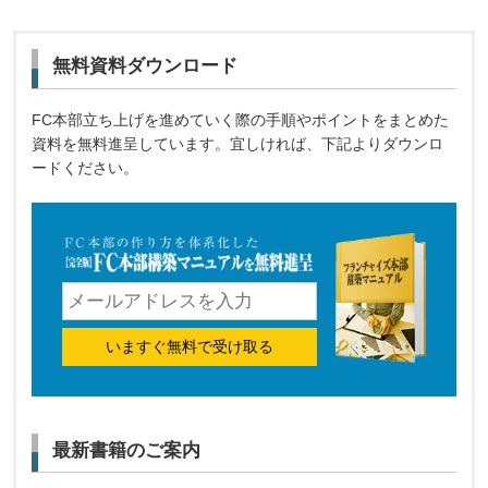
無料資料ダウンロード
FC本部立ち上げを進めていく際の手順やポイントをまとめた
資料を無料進呈しています。宜しければ、下記よりダウンロ
ードください。
いますぐ無料で受け取る
最新書籍のご案内