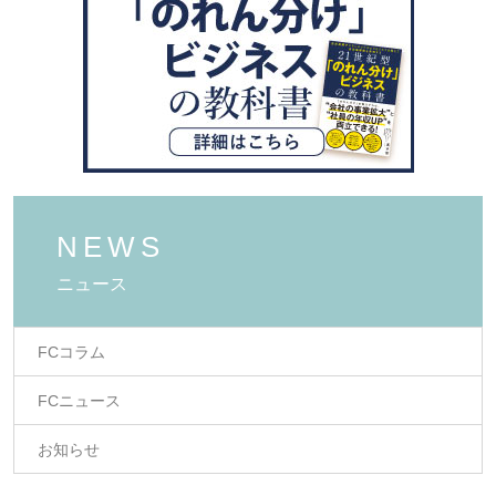
NEWS
ニュース
FCコラム
FCニュース
お知らせ