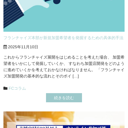
フランチャイズ本部が新規加盟希望者を発掘するための具体的手法
2025年11月10日
これからフランチャイズ展開をはじめることを考えた場合、 加盟希
望者をいかにして発掘していくか、 すなわち加盟店開発をどのよう
に進めていくかを考えておかなければなりません。 「フランチャイ
ズ加盟開発の基本的な流れとそのポイ […]
FCコラム
続きを読む