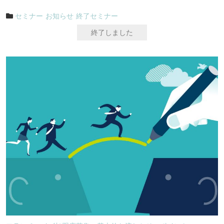
セミナー
お知らせ
終了セミナー
終了しました