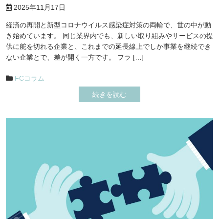
2025年11月17日
経済の再開と新型コロナウイルス感染症対策の両輪で、世の中が動
き始めています。 同じ業界内でも、新しい取り組みやサービスの提
供に舵を切れる企業と、これまでの延長線上でしか事業を継続でき
ない企業とで、差が開く一方です。 フラ […]
FCコラム
続きを読む