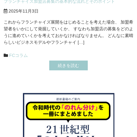
フランチャイズ加盟店募集の基本的な流れとそのポイント
2025年11月3日
これからフランチャイズ展開をはじめることを考えた場合、 加盟希
望者をいかにして発掘していくか、 すなわち加盟店の募集をどのよ
うに進めていくかを考えておかなければなりません。 どんなに素晴
らしいビジネスモデルやフランチャイ […]
FCコラム
続きを読む