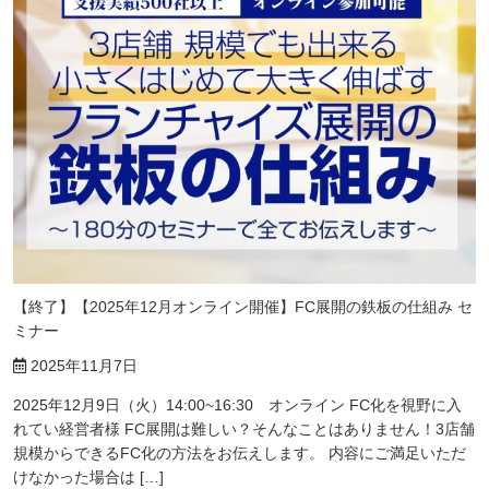
【終了】【2025年12月オンライン開催】FC展開の鉄板の仕組み セ
ミナー
2025年11月7日
2025年12月9日（火）14:00~16:30 オンライン FC化を視野に入
れてい経営者様 FC展開は難しい？そんなことはありません！3店舗
規模からできるFC化の方法をお伝えします。 内容にご満足いただ
けなかった場合は […]