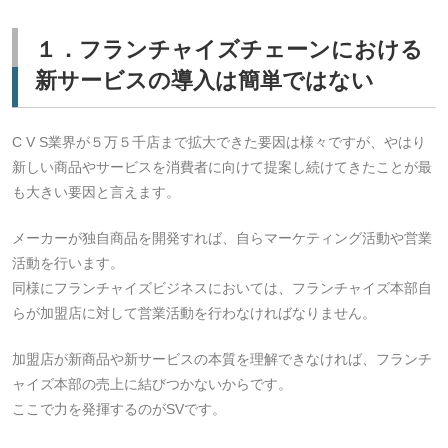
１．フランチャイズチェーンにおける
新サービスの導入は簡単ではない
C V S業界が５万５千店まで拡大できた要因は様々ですが、やはり
新しい商品やサービスを消費者に向けて提案し続けてきたことが最
も大きい要因と言えます。
メーカーが独自商品を開発すれば、自らマーケティング活動や営業
活動を行います。
同様にフランチャイズビジネスにおいては、フランチャイズ本部自
らが加盟店に対して営業活動を行わなければなりません。
加盟店が新商品や新サービスの本質を理解できなければ、フランチ
ャイズ本部の売上に結びつかないからです。
ここで力を発揮するのがSVです。