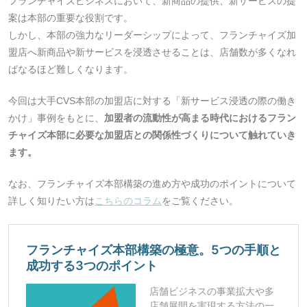
フランチャイズビジネスにおいて、新商品の提供、新サービスの提
案は本部の重要な役割です。
しかし、本部の強力なリーダーシップによって、フランチャイズ加
盟店へ新商品や新サービスを浸透させることは、店舗数が多くなれ
ばなるほど難しくなります。
今回は大手CVS本部の加盟店に対する「新サービス浸透の際の働き
かけ」事例をもとに、
加盟者の流動性が高まる時代におけるフラン
チャイズ本部に必要な加盟店との関係性づくりについて触れていき
ます。
なお、フランチャイズ本部構築の進め方や成功のポイントについて
詳しく知りたい方は
こちらのコラム
をご覧ください。