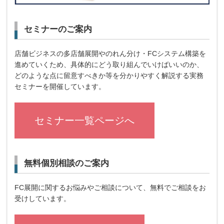
セミナーのご案内
店舗ビジネスの多店舗展開やのれん分け・FCシステム構築を
進めていくため、具体的にどう取り組んでいけばいいのか、
どのような点に留意すべきか等を分かりやすく解説する実務
セミナーを開催しています。
セミナー一覧ページへ
無料個別相談のご案内
FC展開に関するお悩みやご相談について、無料でご相談をお
受けしています。