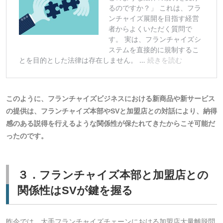
このように、フランチャイズビジネスにおける新商品や新サービス
の提供は、フランチャイズ本部やSVと加盟店との対話により、納得
感のある説得を行えるような関係性が保たれてきたからこそ可能だ
ったのです。
３．フランチャイズ本部と加盟店との
関係性はSVが鍵を握る
昨今では、大手フランチャイズチェーンにおける加盟店大量離脱問