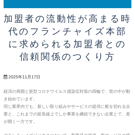
加盟者の流動性が高まる時
代のフランチャイズ本部
に求められる加盟者との
信頼関係のつくり方
2025年11月17日
経済の再開と新型コロナウイルス感染症対策の両輪で、世の中が動
き始めています。
同じ業界内でも、新しい取り組みやサービスの提供に舵を切れる企
業と、これまでの延長線上でしか事業を継続できない企業とで、差
が開く一方です。