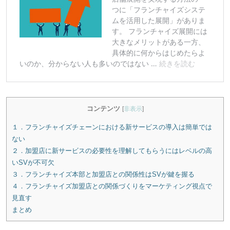
コンテンツ
[
非表示
]
１．フランチャイズチェーンにおける新サービスの導入は簡単では
ない
２．加盟店に新サービスの必要性を理解してもらうにはレベルの高
いSVが不可欠
３．フランチャイズ本部と加盟店との関係性はSVが鍵を握る
４．フランチャイズ加盟店との関係づくりをマーケティング視点で
見直す
まとめ