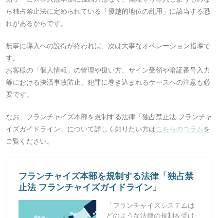
ら独占禁止法に定められている「優越的地位の乱用」に該当する恐
れがあるからです。
無事に導入への説得が終われば、次は大事なオペレーション指導で
す。
お客様の「個人情報」の管理や扱い方、サイン受領や暗証番号入力
等における決済事故防止、犯罪に巻き込まれるケースへの注意も必
要です。
なお、フランチャイズ本部を規制する法律「独占禁止法 フランチャ
イズガイドライン」について詳しく知りたい方は
こちらのコラム
を
ご覧ください。