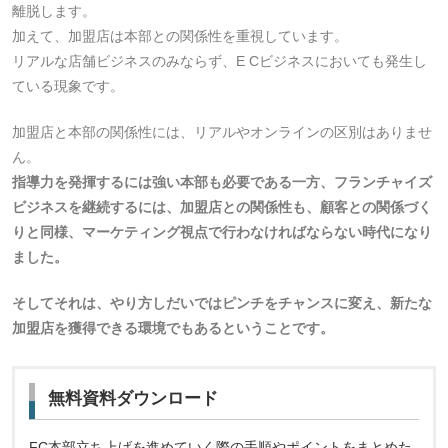
離脱します。
加えて、加盟店は本部との関係性を重視しています。
リアルな店舗ビジネスのみならず、E Cビジネスにおいても発生し
ている現象です。
加盟店と本部の関係性には、リアルやオンラインの区別はありませ
ん。
指導力を発揮するには強い本部も必要である一方、フランチャイズ
ビジネスを継続するには、加盟店との関係性も、顧客との関係づく
りと同様、マーケティング視点で行わなければならない時代になり
ました。
そしてそれは、やり方しだいではピンチをチャンスに変え、新たな
加盟店を獲得できる環境でもあるということです。
無料資料ダウンロード
FC本部立ち上げを進めていく際の手順やポイントをまとめた