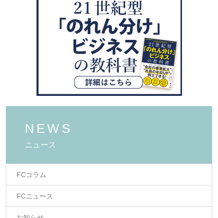
ン
NEWS
ニュース
FCコラム
FCニュース
お知らせ