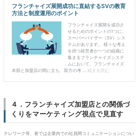
４．フランチャイズ加盟店との関係づ
くりをマーケティング視点で見直す
テレワーク等、巷では企業内での社員間コミュニケーションについ