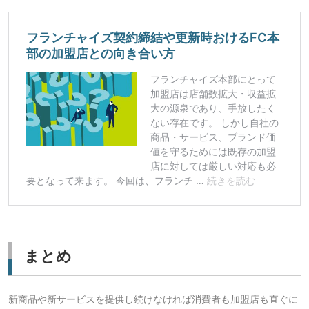
まとめ
新商品や新サービスを提供し続けなければ消費者も加盟店も直ぐに