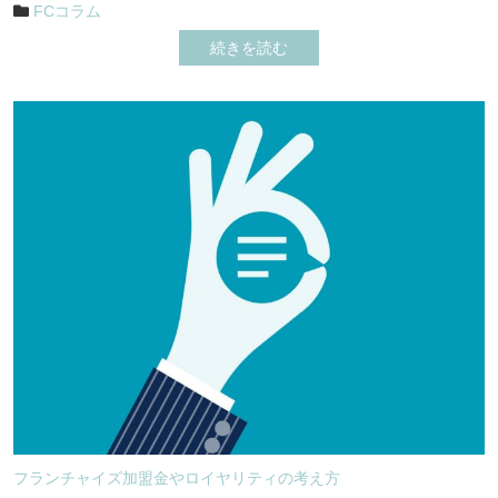
FCコラム
続きを読む
フランチャイズ加盟金やロイヤリティの考え方