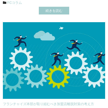
FCコラム
続きを読む
フランチャイズ本部が取り組むべき加盟店離脱対策の考え方