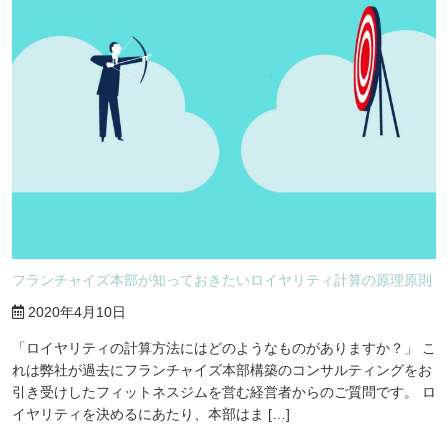
フランチャイズ本部が知っておきたいロイヤリティ計算の原理原則
2020年4月10日
「ロイヤリティの計算方法にはどのようなものがありますか？」 こ
れは弊社が過去にフランチャイズ本部構築のコンサルティングをお
引き受けしたフィットネスジムを営む経営者からのご質問です。 ロ
イヤリティを決めるにあたり、本部はま […]