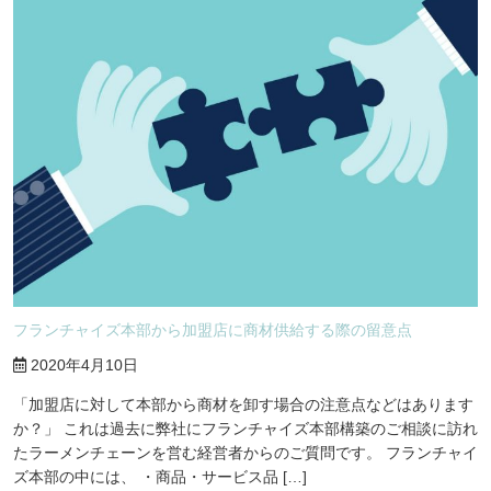
フランチャイズ本部から加盟店に商材供給する際の留意点
2020年4月10日
「加盟店に対して本部から商材を卸す場合の注意点などはあります
か？」 これは過去に弊社にフランチャイズ本部構築のご相談に訪れ
たラーメンチェーンを営む経営者からのご質問です。 フランチャイ
ズ本部の中には、 ・商品・サービス品 […]