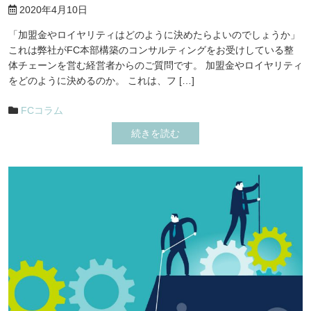
2020年4月10日
「加盟金やロイヤリティはどのように決めたらよいのでしょうか」
これは弊社がFC本部構築のコンサルティングをお受けしている整
体チェーンを営む経営者からのご質問です。 加盟金やロイヤリティ
をどのように決めるのか。 これは、フ […]
FCコラム
続きを読む