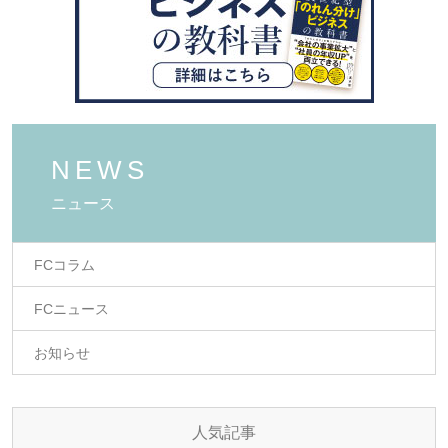
NEWS
ニュース
FCコラム
FCニュース
お知らせ
人気記事