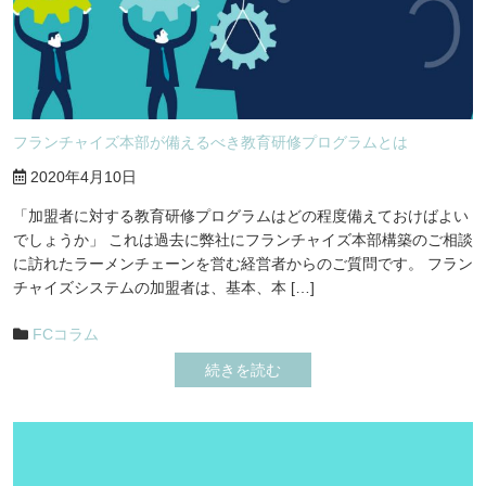
フランチャイズ本部が備えるべき教育研修プログラムとは
2020年4月10日
「加盟者に対する教育研修プログラムはどの程度備えておけばよい
でしょうか」 これは過去に弊社にフランチャイズ本部構築のご相談
に訪れたラーメンチェーンを営む経営者からのご質問です。 フラン
チャイズシステムの加盟者は、基本、本 […]
FCコラム
続きを読む