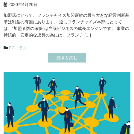
2020年4月20日
加盟店にとって、フランチャイズ加盟継続の最も大きな経営判断基
準は利益の有無にあります。 逆にフランチャイズ本部にとって
は、“加盟者数の確保”は当該ビジネスの成長エンジンです。 事業の
持続的・安定的な成長の為には、フランチ […]
FCコラム
続きを読む