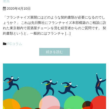
意点
2020年4月10日
「フランチャイズ展開にはどのような契約書類が必要になるのでし
ょうか？」 これは先日弊社にフランチャイズ本部構築のご相談に訪
れた東京都内で居酒屋チェーンを営む経営者からのご質問です。 契
約書類というと、一般的にはフランチャ […]
FCコラム
続きを読む