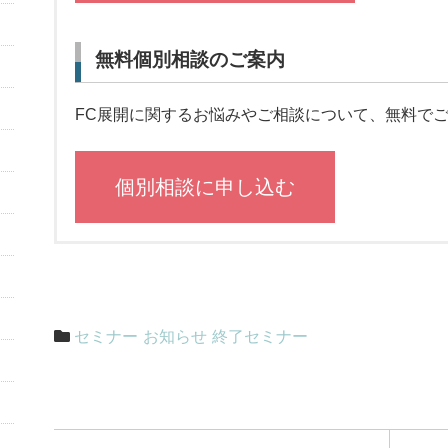
無料個別相談のご案内
FC展開に関するお悩みやご相談について、無料で
個別相談に申し込む
セミナー
お知らせ
終了セミナー
投