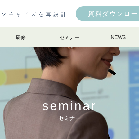
資料ダウンロー
研修
セミナー
NEWS
seminar
セミナー