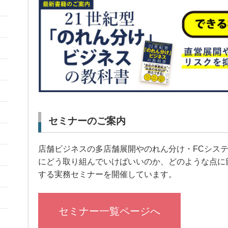
セミナーのご案内
店舗ビジネスの多店舗展開やのれん分け・FCシス
にどう取り組んでいけばいいのか、どのような点に
する実務セミナーを開催しています。
セミナー一覧ページへ