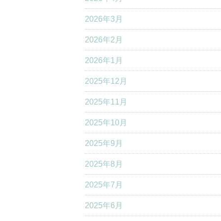
2026年3月
2026年2月
2026年1月
2025年12月
2025年11月
2025年10月
2025年9月
2025年8月
2025年7月
2025年6月