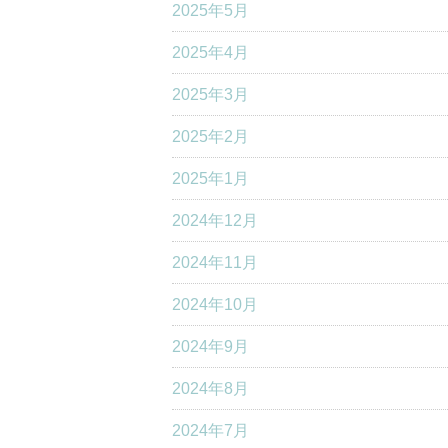
2025年5月
2025年4月
2025年3月
2025年2月
2025年1月
2024年12月
2024年11月
2024年10月
2024年9月
2024年8月
2024年7月