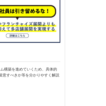
テム構築を進めていくため、具体的
留意すべきか等を分かりやすく解説