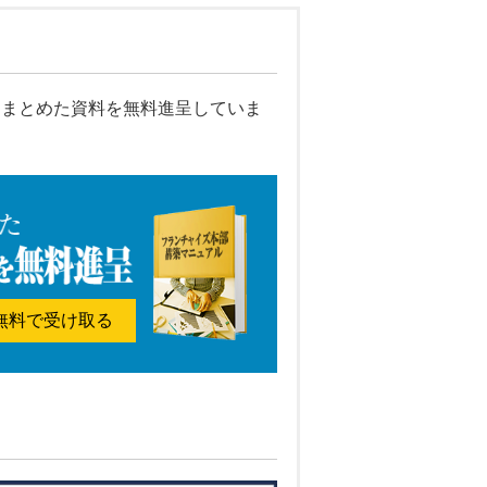
をまとめた資料を無料進呈していま
無料で受け取る