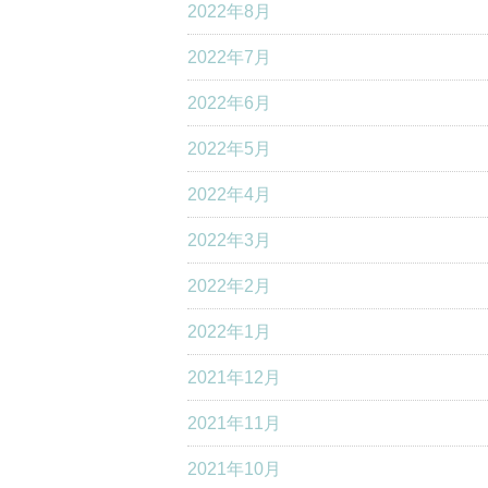
2022年8月
2022年7月
2022年6月
2022年5月
2022年4月
2022年3月
2022年2月
2022年1月
2021年12月
2021年11月
2021年10月