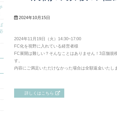
チ
は
2024年10月15日
ば
必
2024年11月19日（火）14:30~17:00
FC化を視野に入れている経営者様
FC展開は難しい？そんなことはありません！3店舗規
す。
内容にご満足いただけなかった場合は全額返金いたし
詳しくはこちら