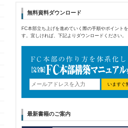
無料資料ダウンロード
FC本部立ち上げを進めていく際の手順やポイント
す。宜しければ、下記よりダウンロードください。
いますぐ
最新書籍のご案内