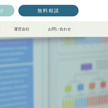
ド
無料相談
運営会社
お問い合わせ