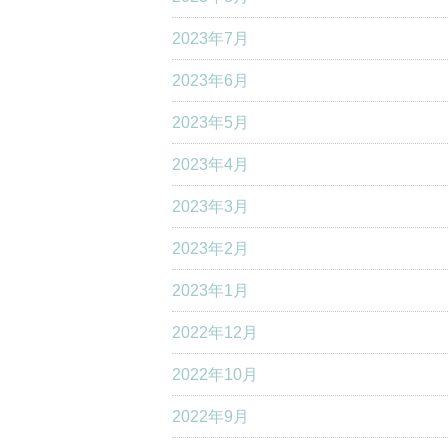
2023年7月
2023年6月
2023年5月
2023年4月
2023年3月
2023年2月
2023年1月
2022年12月
2022年10月
2022年9月