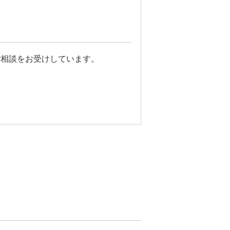
ご相談をお受けしています。