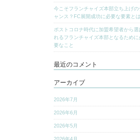
今こそフランチャイズ本部立ち上げの
ャンス？FC展開成功に必要な要素と
ポストコロナ時代に加盟希望者から選
れるフランチャイズ本部となるために
要なこと
最近のコメント
アーカイブ
2026年7月
2026年6月
2026年5月
2026年4月