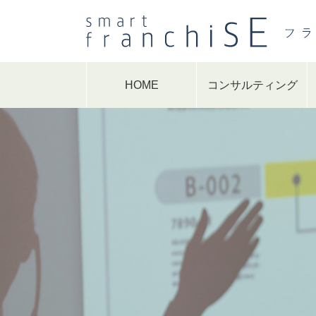
HOME
コンサルティング