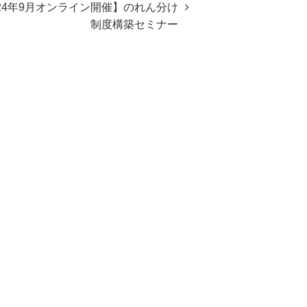
024年9月オンライン開催】のれん分け
制度構築セミナー