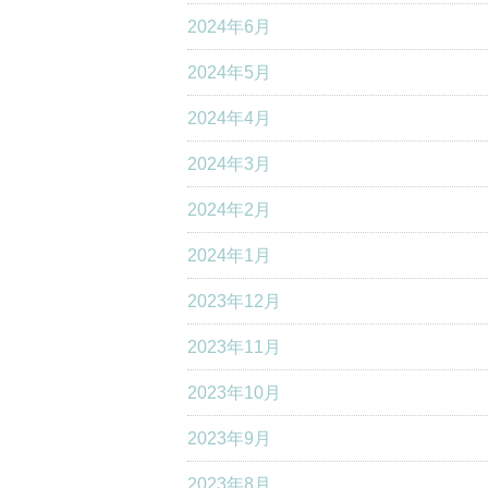
2024年6月
2024年5月
2024年4月
2024年3月
2024年2月
2024年1月
2023年12月
2023年11月
2023年10月
2023年9月
2023年8月