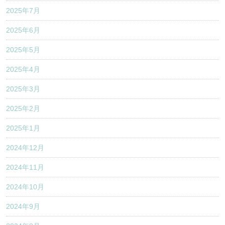
2025年7月
2025年6月
2025年5月
2025年4月
2025年3月
2025年2月
2025年1月
2024年12月
2024年11月
2024年10月
2024年9月