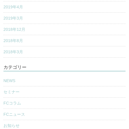
2019年4月
2019年3月
2018年12月
2018年8月
2018年3月
カテゴリー
NEWS
セミナー
FCコラム
FCニュース
お知らせ