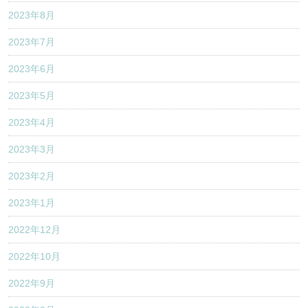
2023年8月
2023年7月
2023年6月
2023年5月
2023年4月
2023年3月
2023年2月
2023年1月
2022年12月
2022年10月
2022年9月