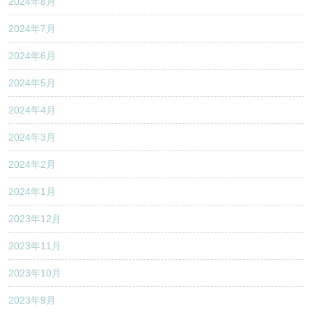
2024年8月
2024年7月
2024年6月
2024年5月
2024年4月
2024年3月
2024年2月
2024年1月
2023年12月
2023年11月
2023年10月
2023年9月