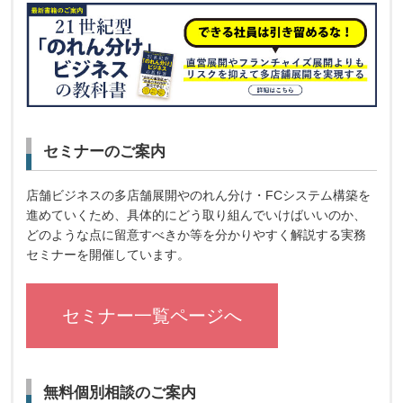
セミナーのご案内
店舗ビジネスの多店舗展開やのれん分け・FCシステム構築を
進めていくため、具体的にどう取り組んでいけばいいのか、
どのような点に留意すべきか等を分かりやすく解説する実務
セミナーを開催しています。
セミナー一覧ページへ
無料個別相談のご案内