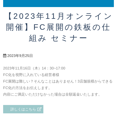
【2023年11月オンライン
開催】FC展開の鉄板の仕
組み セミナー
2023年9月25日
2023年11月16日（木）14：30~17:00
FC化を視野に入れている経営者様
FC展開は難しい？そんなことはありません！3店舗規模からできる
FC化の方法をお伝えします。
内容にご満足いただけなかった場合は全額返金いたします。
詳しくはこちら