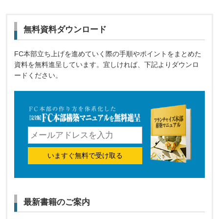
無料資料ダウンロード
FC本部立ち上げを進めていく際の手順やポイントをまとめた
資料を無料進呈しています。宜しければ、下記よりダウンロ
ードください。
いますぐ無料で受け取る
最新書籍のご案内