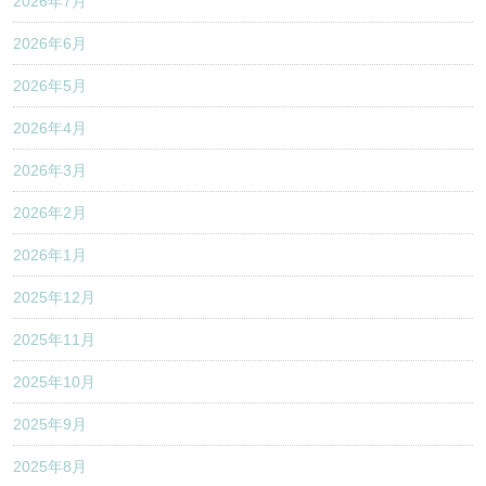
2026年7月
2026年6月
2026年5月
2026年4月
2026年3月
2026年2月
2026年1月
2025年12月
2025年11月
2025年10月
2025年9月
2025年8月