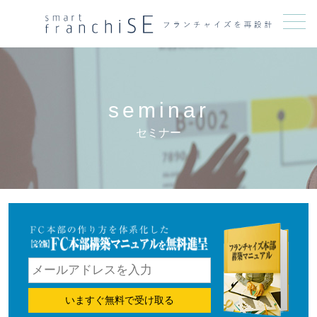
メニュー
seminar
セミナー
いますぐ無料で受け取る