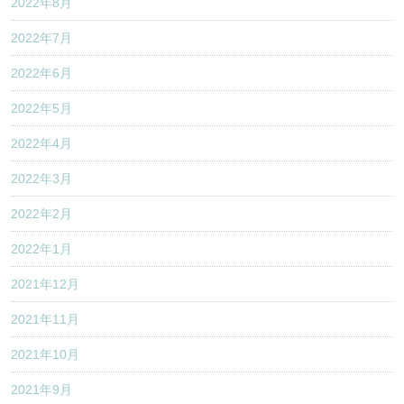
2022年8月
2022年7月
2022年6月
2022年5月
2022年4月
2022年3月
2022年2月
2022年1月
2021年12月
2021年11月
2021年10月
2021年9月