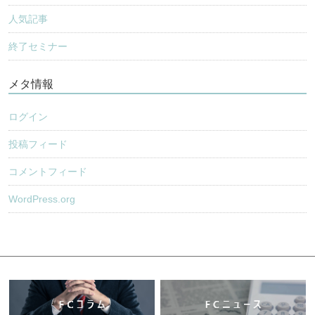
人気記事
終了セミナー
メタ情報
ログイン
投稿フィード
コメントフィード
WordPress.org