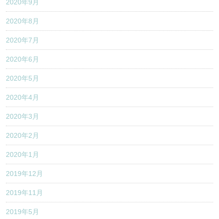
2020年9月
2020年8月
2020年7月
2020年6月
2020年5月
2020年4月
2020年3月
2020年2月
2020年1月
2019年12月
2019年11月
2019年5月