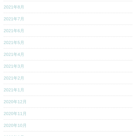
2021年8月
2021年7月
2021年6月
2021年5月
2021年4月
2021年3月
2021年2月
2021年1月
2020年12月
2020年11月
2020年10月