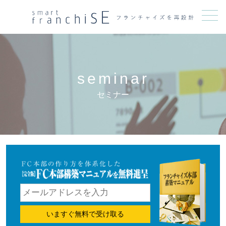
メニュー
seminar
セミナー
いますぐ無料で受け取る