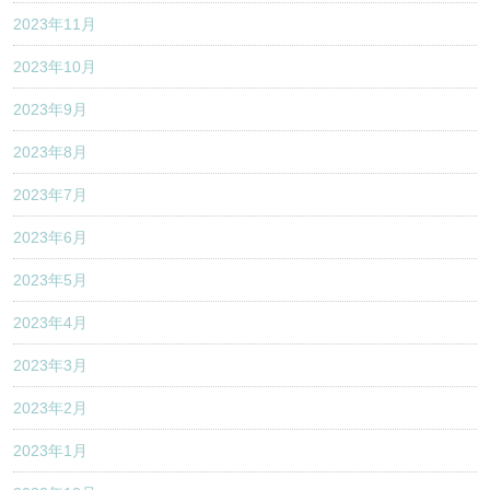
2023年11月
2023年10月
2023年9月
2023年8月
2023年7月
2023年6月
2023年5月
2023年4月
2023年3月
2023年2月
2023年1月