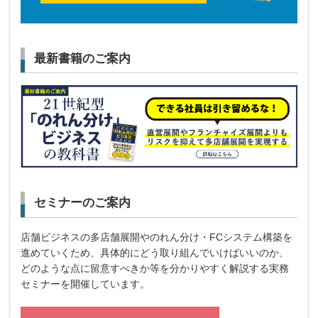
最新書籍のご案内
セミナーのご案内
店舗ビジネスの多店舗展開やのれん分け・FCシステム構築を
進めていくため、具体的にどう取り組んでいけばいいのか、
どのような点に留意すべきか等を分かりやすく解説する実務
セミナーを開催しています。