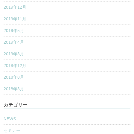
2019年12月
2019年11月
2019年5月
2019年4月
2019年3月
2018年12月
2018年8月
2018年3月
カテゴリー
NEWS
セミナー