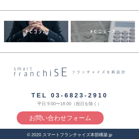
TEL 03-6823-2910
平日 9:00〜18:00（祝日を除く）
お問い合わせフォーム
© 2020 スマートフランチャイズ本部構築.jp