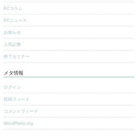
FCコラム
FCニュース
お知らせ
人気記事
終了セミナー
メタ情報
ログイン
投稿フィード
コメントフィード
WordPress.org