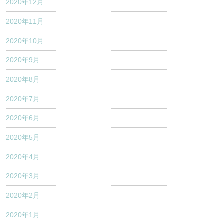
2020年12月
2020年11月
2020年10月
2020年9月
2020年8月
2020年7月
2020年6月
2020年5月
2020年4月
2020年3月
2020年2月
2020年1月