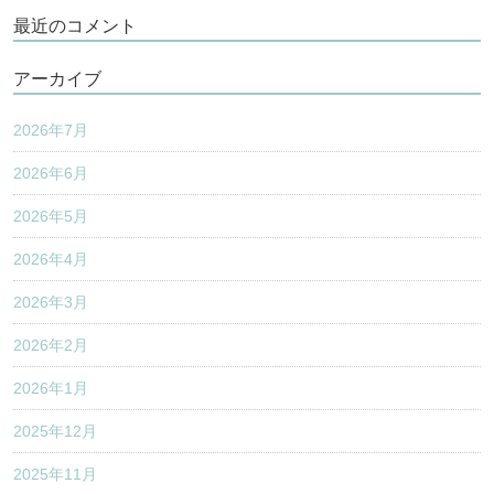
最近のコメント
アーカイブ
2026年7月
2026年6月
2026年5月
2026年4月
2026年3月
2026年2月
2026年1月
2025年12月
2025年11月