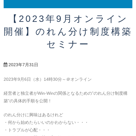
【2023年9月オンライン
開催】のれん分け制度構築
セミナー
2023年7月31日
2023年9月6日（水）14時30分～＠オンライン
経営者と独立者がWin-Winの関係となるための”のれん分け制度構
築”の具体的手順を公開！
のれん分けに興味はあるけれど
・何から始めたらいいのかわからない・・・
・トラブルが心配・・・