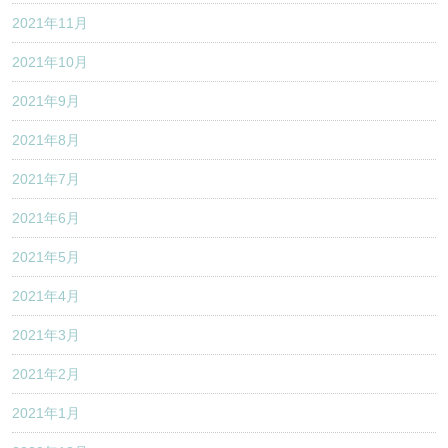
2021年11月
2021年10月
2021年9月
2021年8月
2021年7月
2021年6月
2021年5月
2021年4月
2021年3月
2021年2月
2021年1月