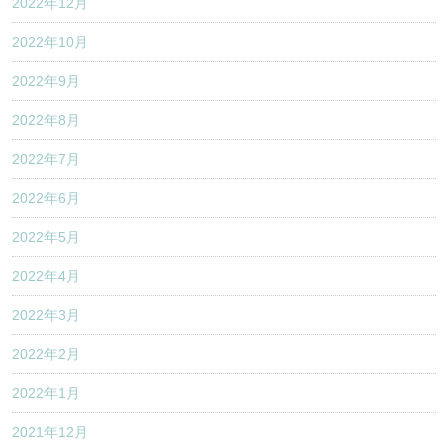
2022年12月
2022年10月
2022年9月
2022年8月
2022年7月
2022年6月
2022年5月
2022年4月
2022年3月
2022年2月
2022年1月
2021年12月