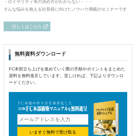
・ロイヤリティ等の決め方がわからない・・・
そんな悩みを抱える社長様に向けたノウハウ満載のセミナーです
詳しくはこちら
無料資料ダウンロード
FC本部立ち上げを進めていく際の手順やポイントをまとめた
資料を無料進呈しています。宜しければ、下記よりダウンロ
ードください。
いますぐ無料で受け取る