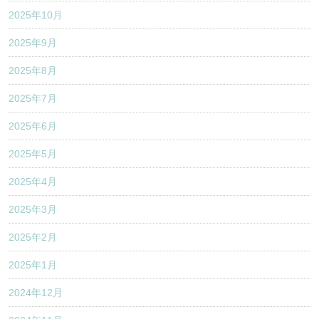
2025年10月
2025年9月
2025年8月
2025年7月
2025年6月
2025年5月
2025年4月
2025年3月
2025年2月
2025年1月
2024年12月