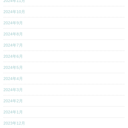
2024年11月
2024年10月
2024年9月
2024年8月
2024年7月
2024年6月
2024年5月
2024年4月
2024年3月
2024年2月
2024年1月
2023年12月