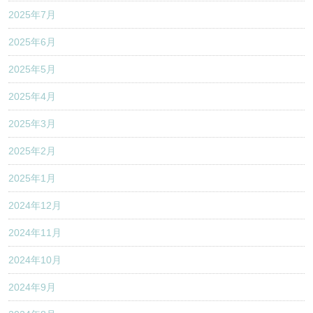
2025年7月
2025年6月
2025年5月
2025年4月
2025年3月
2025年2月
2025年1月
2024年12月
2024年11月
2024年10月
2024年9月