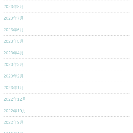
2023年8月
2023年7月
2023年6月
2023年5月
2023年4月
2023年3月
2023年2月
2023年1月
2022年12月
2022年10月
2022年9月