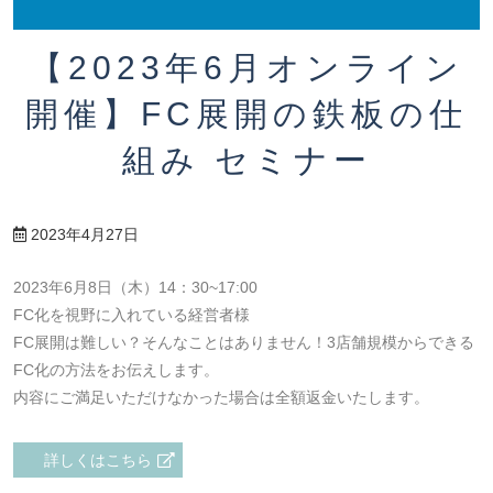
【2023年6月オンライン
開催】FC展開の鉄板の仕
組み セミナー
2023年4月27日
2023年6月8日（木）14：30~17:00
FC化を視野に入れている経営者様
FC展開は難しい？そんなことはありません！3店舗規模からできる
FC化の方法をお伝えします。
内容にご満足いただけなかった場合は全額返金いたします。
詳しくはこちら