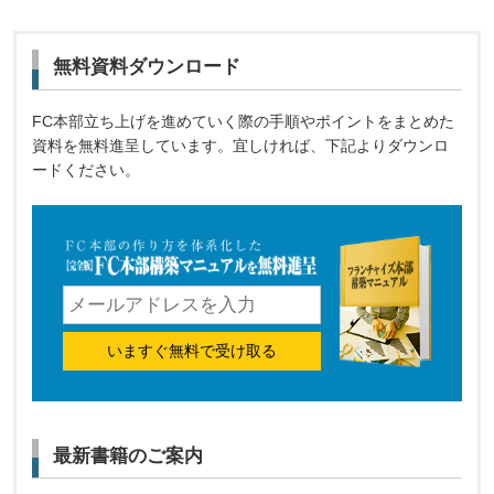
無料資料ダウンロード
FC本部立ち上げを進めていく際の手順やポイントをまとめた
資料を無料進呈しています。宜しければ、下記よりダウンロ
ードください。
いますぐ無料で受け取る
最新書籍のご案内