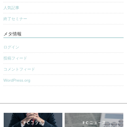
人気記事
終了セミナー
メタ情報
ログイン
投稿フィード
コメントフィード
WordPress.org