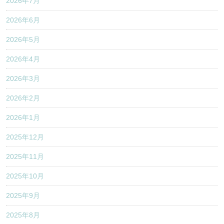
2026年7月
2026年6月
2026年5月
2026年4月
2026年3月
2026年2月
2026年1月
2025年12月
2025年11月
2025年10月
2025年9月
2025年8月