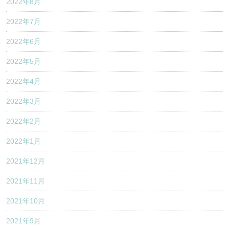
2022年8月
2022年7月
2022年6月
2022年5月
2022年4月
2022年3月
2022年2月
2022年1月
2021年12月
2021年11月
2021年10月
2021年9月