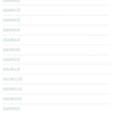
2024年8月
2024年7月
2024年6月
2024年5月
2024年4月
2024年3月
2024年2月
2024年1月
2023年12月
2023年11月
2023年10月
2023年9月