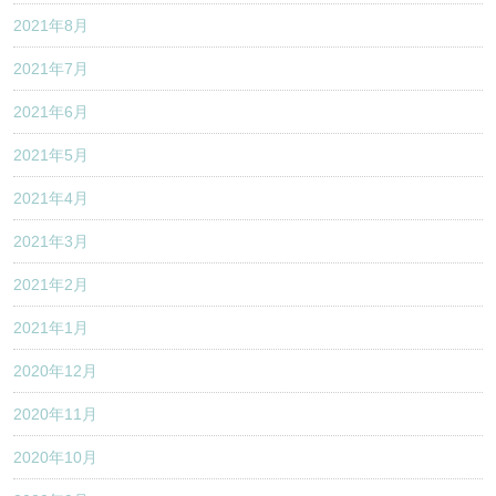
2021年8月
2021年7月
2021年6月
2021年5月
2021年4月
2021年3月
2021年2月
2021年1月
2020年12月
2020年11月
2020年10月