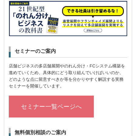
セミナーのご案内
店舗ビジネスの多店舗展開やのれん分け・FCシステム構築を
進めていくため、具体的にどう取り組んでいけばいいのか、
どのような点に留意すべきか等を分かりやすく解説する実務
セミナーを開催しています。
セミナー一覧ページへ
無料個別相談のご案内