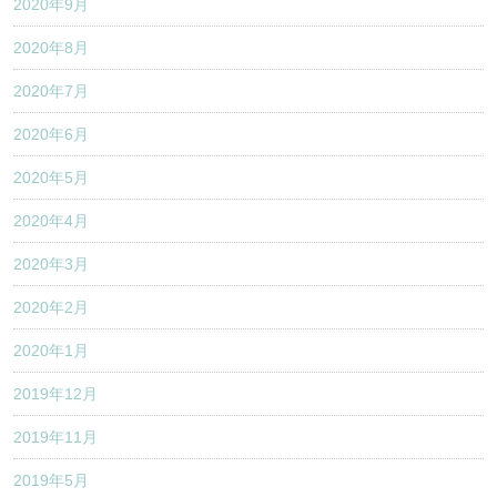
2020年9月
2020年8月
2020年7月
2020年6月
2020年5月
2020年4月
2020年3月
2020年2月
2020年1月
2019年12月
2019年11月
2019年5月