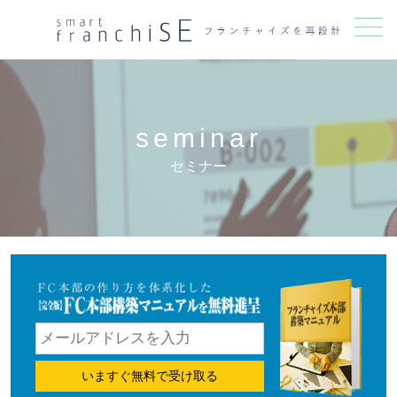
メニュー
seminar
セミナー
いますぐ無料で受け取る