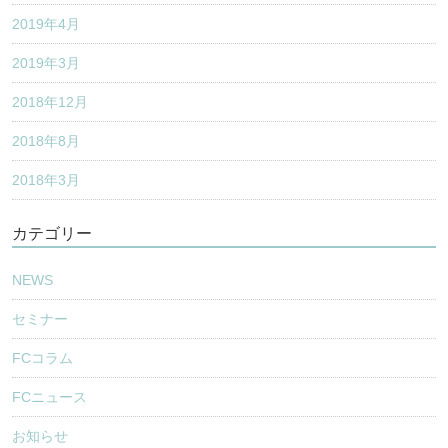
2019年4月
2019年3月
2018年12月
2018年8月
2018年3月
カテゴリー
NEWS
セミナー
FCコラム
FCニュース
お知らせ