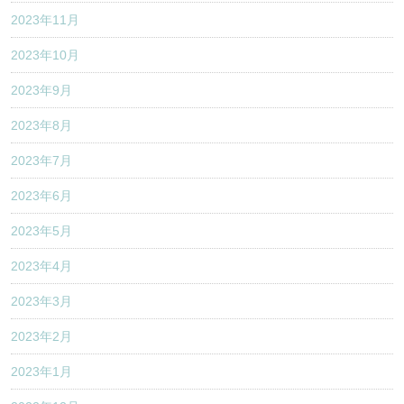
2023年11月
2023年10月
2023年9月
2023年8月
2023年7月
2023年6月
2023年5月
2023年4月
2023年3月
2023年2月
2023年1月