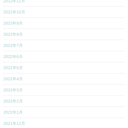
2022年12月
2022年10月
2022年9月
2022年8月
2022年7月
2022年6月
2022年5月
2022年4月
2022年3月
2022年2月
2022年1月
2021年12月