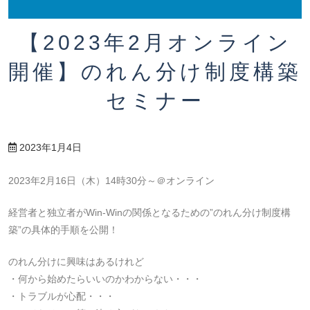
【2023年2月オンライン
開催】のれん分け制度構築
セミナー
2023年1月4日
2023年2月16日（木）14時30分～＠オンライン
経営者と独立者がWin-Winの関係となるための”のれん分け制度構
築”の具体的手順を公開！
のれん分けに興味はあるけれど
・何から始めたらいいのかわからない・・・
・トラブルが心配・・・