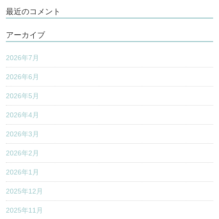
最近のコメント
アーカイブ
2026年7月
2026年6月
2026年5月
2026年4月
2026年3月
2026年2月
2026年1月
2025年12月
2025年11月