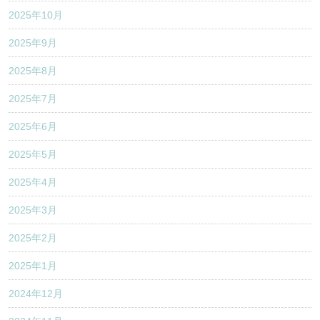
2025年10月
2025年9月
2025年8月
2025年7月
2025年6月
2025年5月
2025年4月
2025年3月
2025年2月
2025年1月
2024年12月