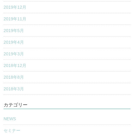
2019年12月
2019年11月
2019年5月
2019年4月
2019年3月
2018年12月
2018年8月
2018年3月
カテゴリー
NEWS
セミナー