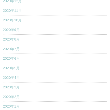
2020年12月
2020年11月
2020年10月
2020年9月
2020年8月
2020年7月
2020年6月
2020年5月
2020年4月
2020年3月
2020年2月
2020年1月