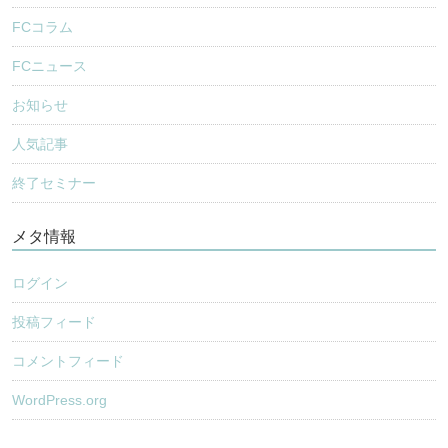
FCコラム
FCニュース
お知らせ
人気記事
終了セミナー
メタ情報
ログイン
投稿フィード
コメントフィード
WordPress.org