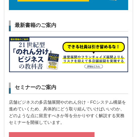
最新書籍のご案内
セミナーのご案内
店舗ビジネスの多店舗展開やのれん分け・FCシステム構築を
進めていくため、具体的にどう取り組んでいけばいいのか、
どのような点に留意すべきか等を分かりやすく解説する実務
セミナーを開催しています。