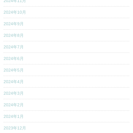
2024年11月
2024年10月
2024年9月
2024年8月
2024年7月
2024年6月
2024年5月
2024年4月
2024年3月
2024年2月
2024年1月
2023年12月