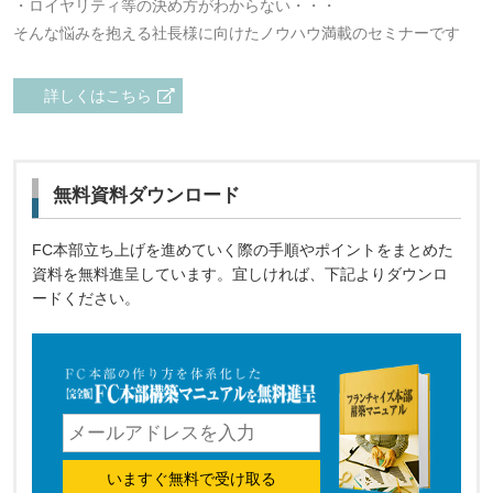
・ロイヤリティ等の決め方がわからない・・・
そんな悩みを抱える社長様に向けたノウハウ満載のセミナーです
詳しくはこちら
無料資料ダウンロード
FC本部立ち上げを進めていく際の手順やポイントをまとめた
資料を無料進呈しています。宜しければ、下記よりダウンロ
ードください。
いますぐ無料で受け取る