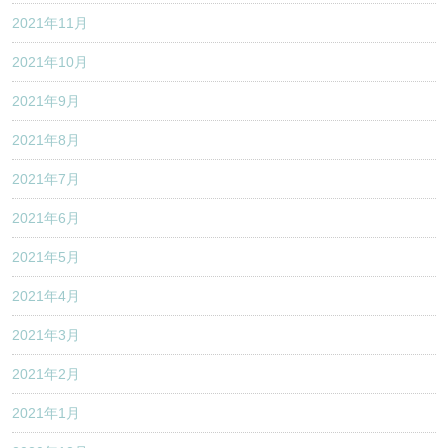
2021年11月
2021年10月
2021年9月
2021年8月
2021年7月
2021年6月
2021年5月
2021年4月
2021年3月
2021年2月
2021年1月