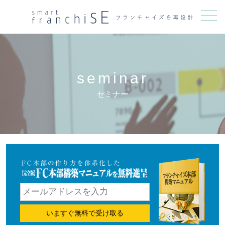
メニュー
seminar
セミナー
いますぐ無料で受け取る