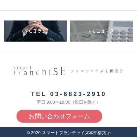
TEL 03-6823-2910
平日 9:00〜18:00（祝日を除く）
お問い合わせフォーム
© 2020 スマートフランチャイズ本部構築.jp