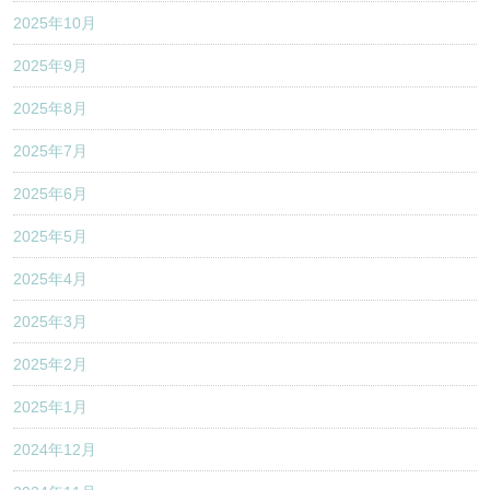
2025年10月
2025年9月
2025年8月
2025年7月
2025年6月
2025年5月
2025年4月
2025年3月
2025年2月
2025年1月
2024年12月