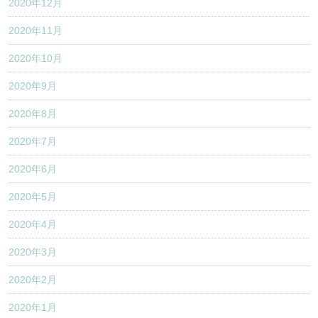
2020年12月
2020年11月
2020年10月
2020年9月
2020年8月
2020年7月
2020年6月
2020年5月
2020年4月
2020年3月
2020年2月
2020年1月