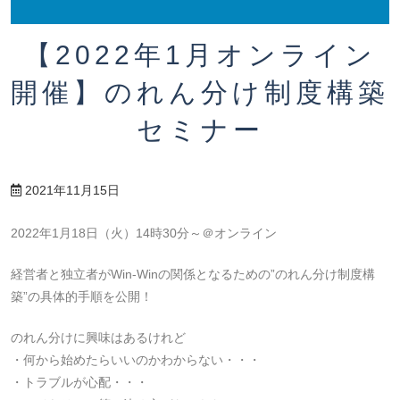
【2022年1月オンライン
開催】のれん分け制度構築
セミナー
2021年11月15日
2022年1月18日（火）14時30分～＠オンライン
経営者と独立者がWin-Winの関係となるための”のれん分け制度構
築”の具体的手順を公開！
のれん分けに興味はあるけれど
・何から始めたらいいのかわからない・・・
・トラブルが心配・・・