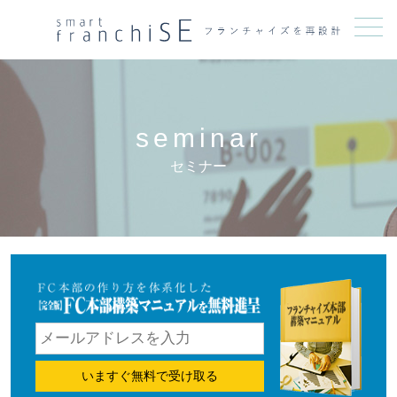
メニュー
seminar
セミナー
いますぐ無料で受け取る