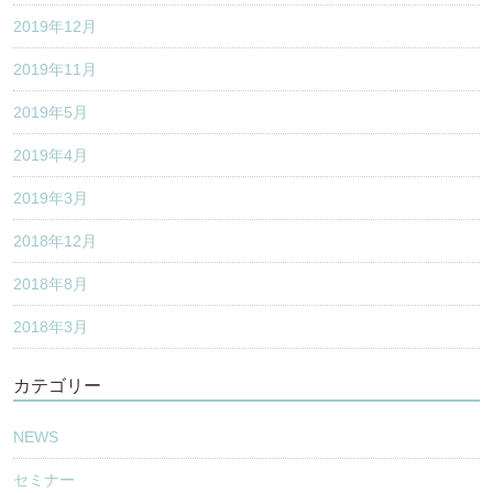
2019年12月
2019年11月
2019年5月
2019年4月
2019年3月
2018年12月
2018年8月
2018年3月
カテゴリー
NEWS
セミナー