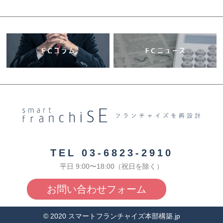
TEL 03-6823-2910
平日 9:00〜18:00（祝日を除く）
お問い合わせフォーム
© 2020 スマートフランチャイズ本部構築.jp