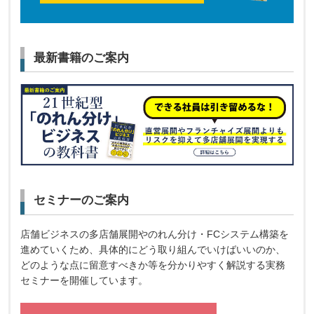
最新書籍のご案内
セミナーのご案内
店舗ビジネスの多店舗展開やのれん分け・FCシステム構築を
進めていくため、具体的にどう取り組んでいけばいいのか、
どのような点に留意すべきか等を分かりやすく解説する実務
セミナーを開催しています。