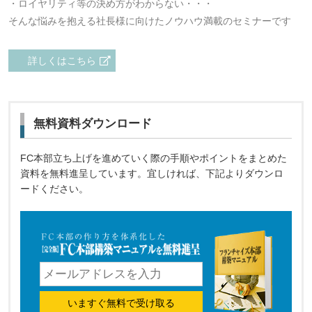
・ロイヤリティ等の決め方がわからない・・・
そんな悩みを抱える社長様に向けたノウハウ満載のセミナーです
詳しくはこちら
無料資料ダウンロード
FC本部立ち上げを進めていく際の手順やポイントをまとめた
資料を無料進呈しています。宜しければ、下記よりダウンロ
ードください。
いますぐ無料で受け取る