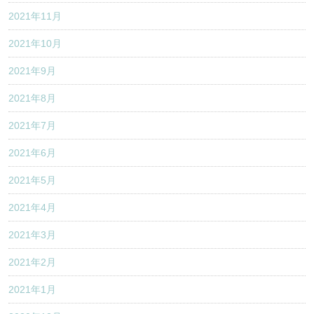
2021年11月
2021年10月
2021年9月
2021年8月
2021年7月
2021年6月
2021年5月
2021年4月
2021年3月
2021年2月
2021年1月