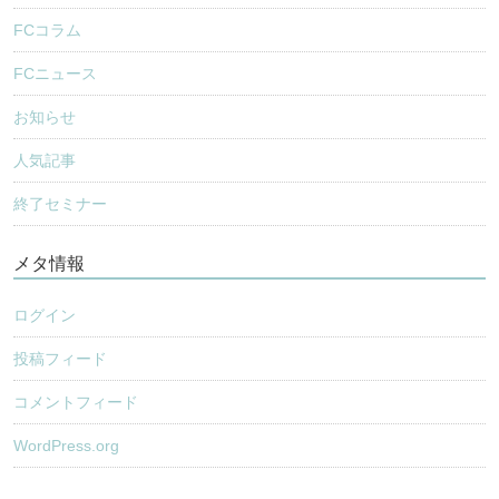
FCコラム
FCニュース
お知らせ
人気記事
終了セミナー
メタ情報
ログイン
投稿フィード
コメントフィード
WordPress.org