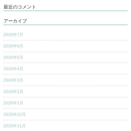
最近のコメント
アーカイブ
2026年7月
2026年6月
2026年5月
2026年4月
2026年3月
2026年2月
2026年1月
2025年12月
2025年11月