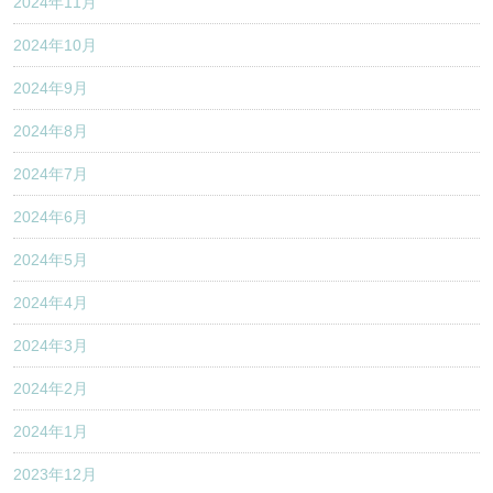
2024年11月
2024年10月
2024年9月
2024年8月
2024年7月
2024年6月
2024年5月
2024年4月
2024年3月
2024年2月
2024年1月
2023年12月