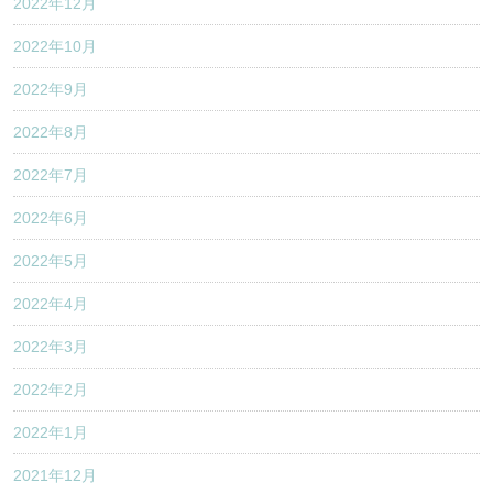
2022年12月
2022年10月
2022年9月
2022年8月
2022年7月
2022年6月
2022年5月
2022年4月
2022年3月
2022年2月
2022年1月
2021年12月