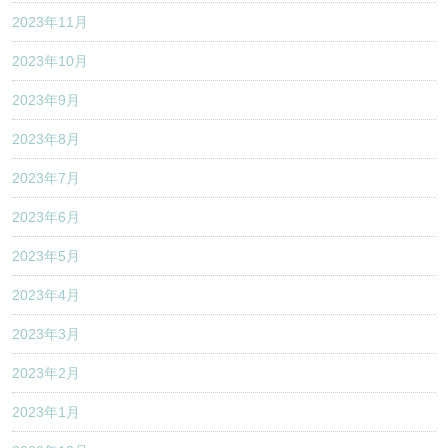
2023年11月
2023年10月
2023年9月
2023年8月
2023年7月
2023年6月
2023年5月
2023年4月
2023年3月
2023年2月
2023年1月