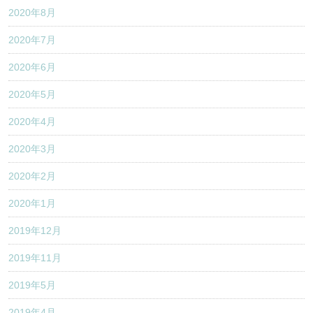
2020年8月
2020年7月
2020年6月
2020年5月
2020年4月
2020年3月
2020年2月
2020年1月
2019年12月
2019年11月
2019年5月
2019年4月