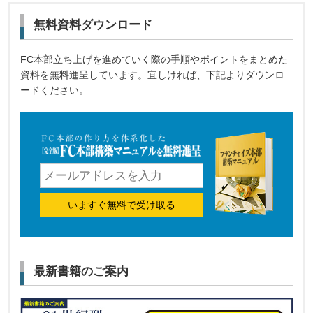
無料資料ダウンロード
FC本部立ち上げを進めていく際の手順やポイントをまとめた
資料を無料進呈しています。宜しければ、下記よりダウンロ
ードください。
いますぐ無料で受け取る
最新書籍のご案内