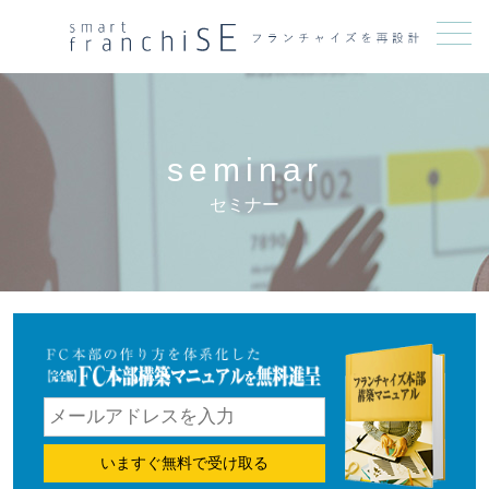
メニュー
seminar
セミナー
いますぐ無料で受け取る