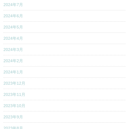
2024年7月
2024年6月
2024年5月
2024年4月
2024年3月
2024年2月
2024年1月
2023年12月
2023年11月
2023年10月
2023年9月
2023年8月