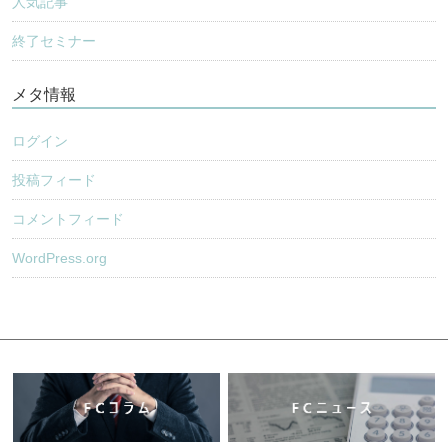
人気記事
終了セミナー
メタ情報
ログイン
投稿フィード
コメントフィード
WordPress.org