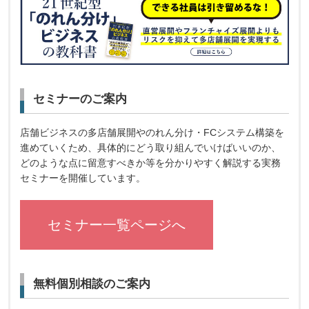
セミナーのご案内
店舗ビジネスの多店舗展開やのれん分け・FCシステム構築を
進めていくため、具体的にどう取り組んでいけばいいのか、
どのような点に留意すべきか等を分かりやすく解説する実務
セミナーを開催しています。
セミナー一覧ページへ
無料個別相談のご案内