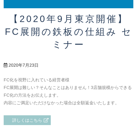
【2020年9月東京開催】
FC展開の鉄板の仕組み セ
ミナー
2020年7月23日
FC化を視野に入れている経営者様
FC展開は難しい？そんなことはありません！3店舗規模からできる
FC化の方法をお伝えします。
内容にご満足いただけなかった場合は全額返金いたします。
詳しくはこちら