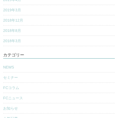
2019年3月
2018年12月
2018年8月
2018年3月
カテゴリー
NEWS
セミナー
FCコラム
FCニュース
お知らせ