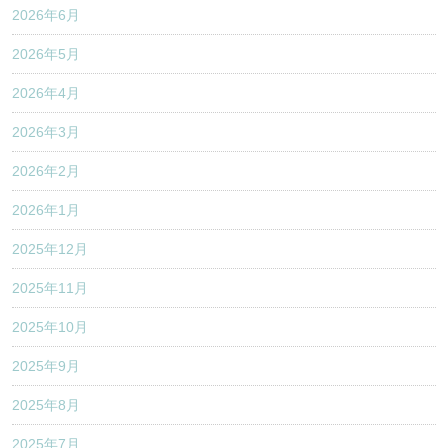
2026年6月
2026年5月
2026年4月
2026年3月
2026年2月
2026年1月
2025年12月
2025年11月
2025年10月
2025年9月
2025年8月
2025年7月