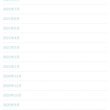
2021年7月
2021年6月
2021年5月
2021年4月
2021年3月
2021年2月
2021年1月
2020年12月
2020年11月
2020年10月
2020年9月