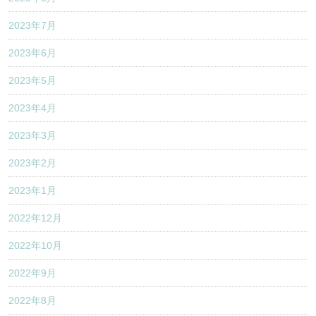
2023年7月
2023年6月
2023年5月
2023年4月
2023年3月
2023年2月
2023年1月
2022年12月
2022年10月
2022年9月
2022年8月