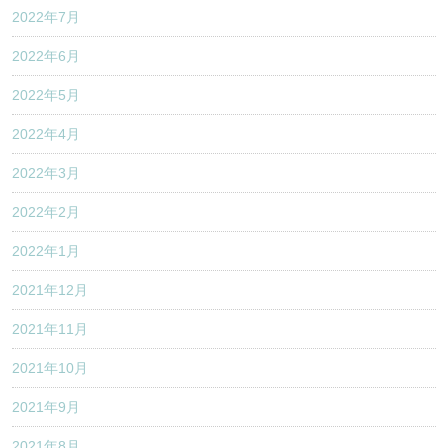
2022年7月
2022年6月
2022年5月
2022年4月
2022年3月
2022年2月
2022年1月
2021年12月
2021年11月
2021年10月
2021年9月
2021年8月