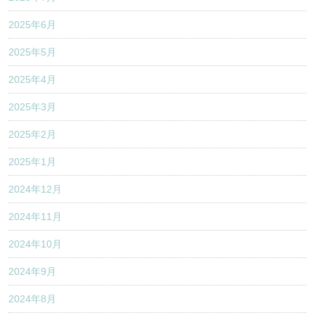
2025年6月
2025年5月
2025年4月
2025年3月
2025年2月
2025年1月
2024年12月
2024年11月
2024年10月
2024年9月
2024年8月