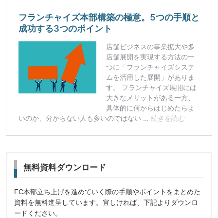
無料資料ダウンロード
FC本部立ち上げを進めていく際の手順やポイントをまとめた
資料を無料進呈しています。宜しければ、下記よりダウンロ
ードください。