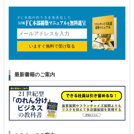
いますぐ無料で受け取る
最新書籍のご案内