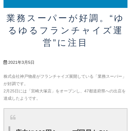
業務スーパーが好調。“ゆ
るゆるフランチャイズ運
営”に注目
2021年3月5日
株式会社神戸物産がフランチャイズ展開している「業務スーパー」
が好調です。
2月25日には「宮崎大塚店」をオープンし、47都道府県への出店を
達成したようです。