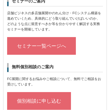
セミナーのご案内
店舗ビジネスの多店舗展開やのれん分け・FCシステム構築を
進めていくため、具体的にどう取り組んでいけばいいのか、
どのような点に留意すべきか等を分かりやすく解説する実務
セミナーを開催しています。
セミナー一覧ページへ
無料個別相談のご案内
FC展開に関するお悩みやご相談について、無料でご相談をお
受けしています。
個別相談に申し込む