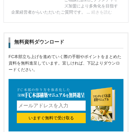
無料資料ダウンロード
FC本部立ち上げを進めていく際の手順やポイントをまとめた
資料を無料進呈しています。宜しければ、下記よりダウンロ
ードください。
いますぐ無料で受け取る