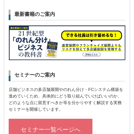
最新書籍のご案内
セミナーのご案内
店舗ビジネスの多店舗展開やのれん分け・FCシステム構築を
進めていくため、具体的にどう取り組んでいけばいいのか、
どのような点に留意すべきか等を分かりやすく解説する実務
セミナーを開催しています。
セミナー一覧ページへ