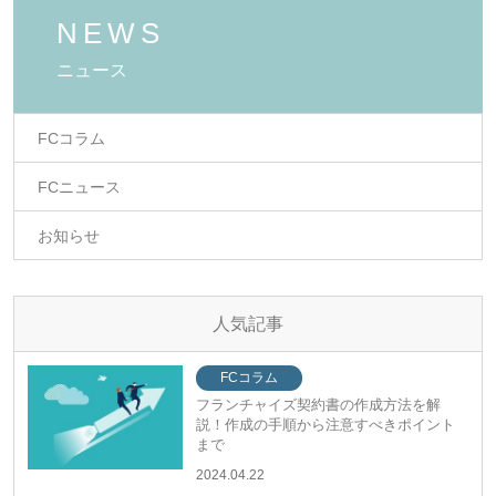
NEWS
ニュース
FCコラム
FCニュース
お知らせ
人気記事
FCコラム
フランチャイズ契約書の作成方法を解
説！作成の手順から注意すべきポイント
まで
2024.04.22