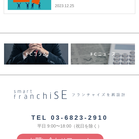
2023.12.25
TEL 03-6823-2910
平日 9:00〜18:00（祝日を除く）