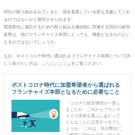
同社の取り組みをみていると、現在直面している壁も克服してくれ
るのではないかと期待させられます。
環境変化に適応するための取り組みを継続的に実施する同社の経営
姿勢は、他のフランチャイズ本部にとっても、模範となるものとい
えるのではないでしょうか。
なお、ポストコロナ時代に選ばれるフランチャイズ本部について詳
しく知りたい方は、
こちらのコラム
をご覧ください。