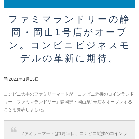
ファミマランドリーの静
岡・岡山1号店がオープ
ン。コンビニビジネスモ
デルの革新に期待。
2021年1月15日
コンビニ大手のファミリーマートが、コンビニ近接のコインランド
リー「ファミマランドリー」静岡県・岡山県1号店をオープンする
ことを発表しました。
ファミリーマートは1月15日、コンビニ近接のコインラ