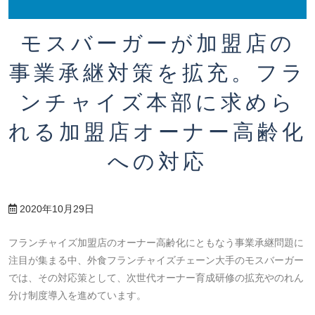
モスバーガーが加盟店の
事業承継対策を拡充。フラ
ンチャイズ本部に求めら
れる加盟店オーナー高齢化
への対応
2020年10月29日
フランチャイズ加盟店のオーナー高齢化にともなう事業承継問題に
注目が集まる中、外食フランチャイズチェーン大手のモスバーガー
では、その対応策として、次世代オーナー育成研修の拡充やのれん
分け制度導入を進めています。