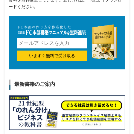
ードください。
いますぐ無料で受け取る
最新書籍のご案内