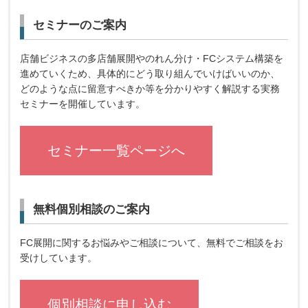
セミナーのご案内
店舗ビジネスの多店舗展開やのれん分け・FCシステム構築を
進めていくため、具体的にどう取り組んでいけばいいのか、
どのような点に留意すべきか等を分かりやすく解説する実務
セミナーを開催しています。
セミナー一覧ページへ
無料個別相談のご案内
FC展開に関するお悩みやご相談について、無料でご相談をお
受けしています。
個別相談に申し込む