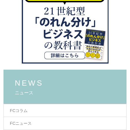
NEWS
ニュース
FCコラム
FCニュース