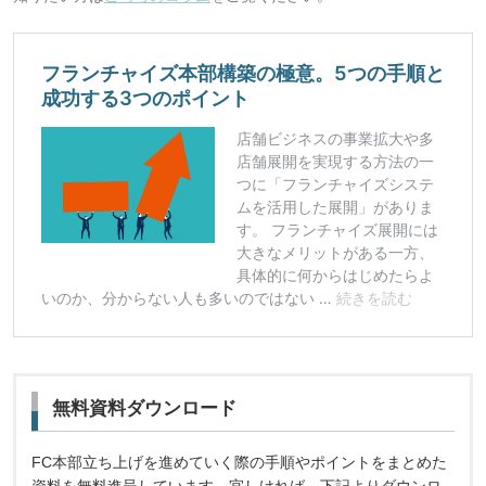
無料資料ダウンロード
FC本部立ち上げを進めていく際の手順やポイントをまとめた
資料を無料進呈しています。宜しければ、下記よりダウンロ