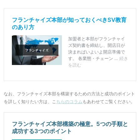
なお、フランチャイズ本部を構築するための方法と成功のポイント
を詳しく知りたい方は、こ
ちらのコラム
もあわせてご覧ください。