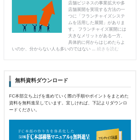
無料資料ダウンロード
FC本部立ち上げを進めていく際の手順やポイントをまとめた
資料を無料進呈しています。宜しければ、下記よりダウンロ
ードください。