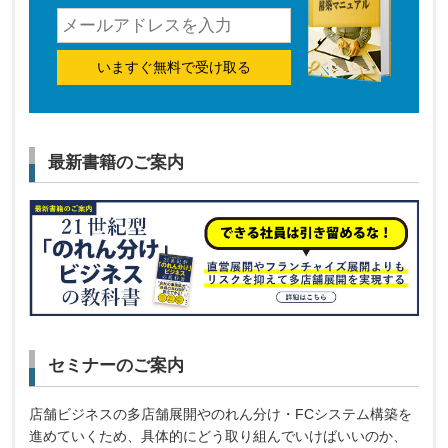
いますぐ無料で受け取る
最新書籍のご案内
セミナーのご案内
店舗ビジネスの多店舗展開やのれん分け・FCシステム構築を
進めていくため、具体的にどう取り組んでいけばいいのか、