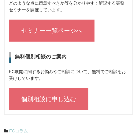
どのような点に留意すべきか等を分かりやすく解説する実務
セミナーを開催しています。
セミナー一覧ページへ
無料個別相談のご案内
FC展開に関するお悩みやご相談について、無料でご相談をお
受けしています。
個別相談に申し込む
FCコラム