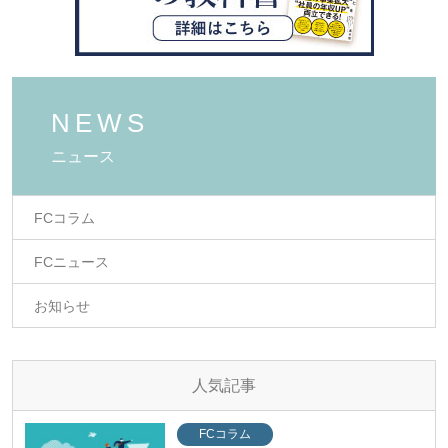
NEWS
ニュース
FCコラム
FCニュース
お知らせ
人気記事
FCコラム