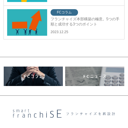
FCコラム
フランチャイズ本部構築の極意。5つの手
順と成功する3つのポイント
2023.12.25