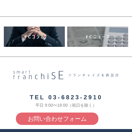
TEL 03-6823-2910
平日 9:00〜18:00（祝日を除く）
お問い合わせフォーム