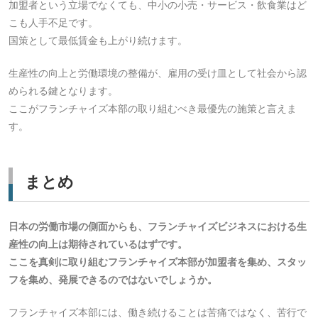
加盟者という立場でなくても、中小の小売・サービス・飲食業はど
こも人手不足です。
国策として最低賃金も上がり続けます。
生産性の向上と労働環境の整備が、雇用の受け皿として社会から認
められる鍵となります。
ここがフランチャイズ本部の取り組むべき最優先の施策と言えま
す。
まとめ
日本の労働市場の側面からも、フランチャイズビジネスにおける生
産性の向上は期待されているはずです。
ここを真剣に取り組むフランチャイズ本部が加盟者を集め、スタッ
フを集め、発展できるのではないでしょうか。
フランチャイズ本部には、働き続けることは苦痛ではなく、苦行で