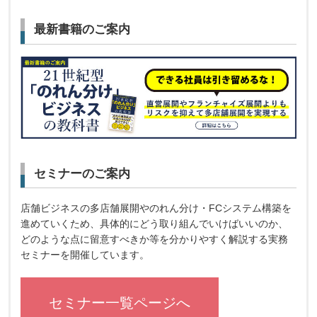
最新書籍のご案内
セミナーのご案内
店舗ビジネスの多店舗展開やのれん分け・FCシステム構築を
進めていくため、具体的にどう取り組んでいけばいいのか、
どのような点に留意すべきか等を分かりやすく解説する実務
セミナーを開催しています。
セミナー一覧ページへ