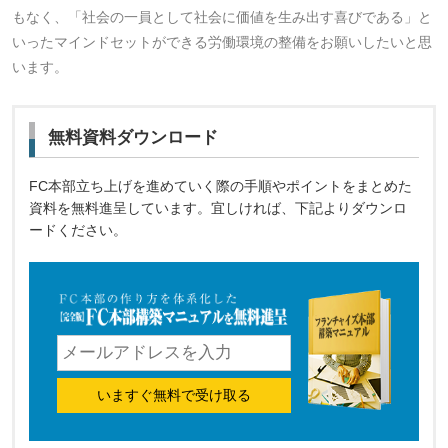
もなく、「社会の一員として社会に価値を生み出す喜びである」と
いったマインドセットができる労働環境の整備をお願いしたいと思
います。
無料資料ダウンロード
FC本部立ち上げを進めていく際の手順やポイントをまとめた
資料を無料進呈しています。宜しければ、下記よりダウンロ
ードください。
いますぐ無料で受け取る