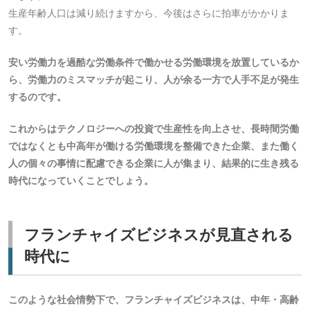
生産年齢人口は減り続けますから、今後はさらに拍車がかかりま
す。
安い労働力を過酷な労働条件で働かせる労働環境を放置しているか
ら、労働力のミスマッチが起こり、人が余る一方で人手不足が発生
するのです。
これからはテクノロジーへの投資で生産性を向上させ、長時間労働
ではなくとも中高年が働ける労働環境を整備できた企業、また働く
人の個々の事情に配慮できる企業に人が集まり、結果的に生き残る
時代になっていくことでしょう。
フランチャイズビジネスが見直される
時代に
このような社会情勢下で、フランチャイズビジネスは、中年・高齢