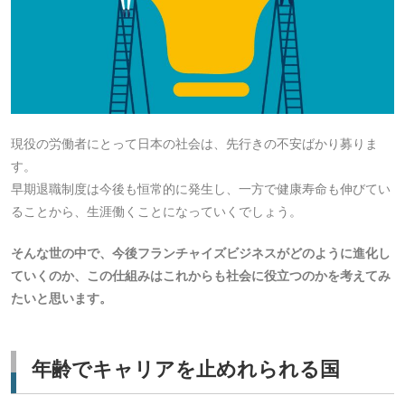
現役の労働者にとって日本の社会は、先行きの不安ばかり募りま
す。
早期退職制度は今後も恒常的に発生し、一方で健康寿命も伸びてい
ることから、生涯働くことになっていくでしょう。
そんな世の中で、今後フランチャイズビジネスがどのように進化し
ていくのか、この仕組みはこれからも社会に役立つのかを考えてみ
たいと思います。
年齢でキャリアを止めれられる国