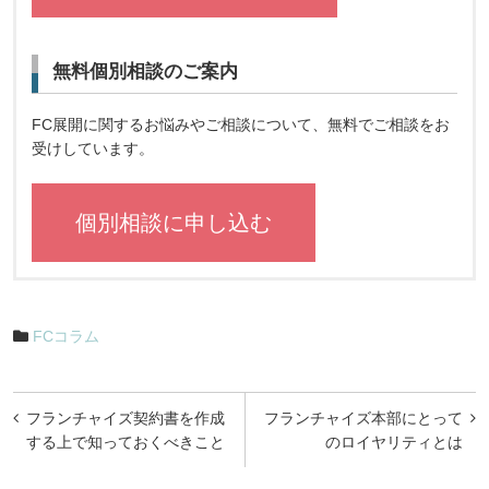
無料個別相談のご案内
FC展開に関するお悩みやご相談について、無料でご相談をお
受けしています。
個別相談に申し込む
FCコラム
投
フランチャイズ契約書を作成
フランチャイズ本部にとって
稿
する上で知っておくべきこと
のロイヤリティとは
ナ