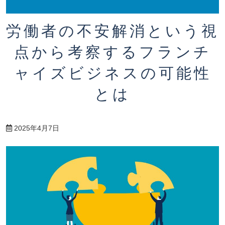
労働者の不安解消という視
点から考察するフランチ
ャイズビジネスの可能性
とは
2025年4月7日