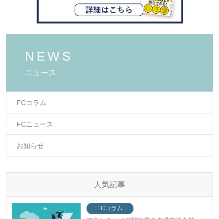
NEWS
ニュース
FCコラム
FCニュース
お知らせ
人気記事
FCコラム