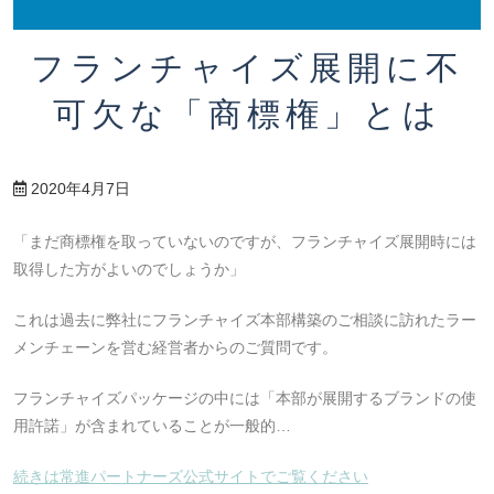
フランチャイズ展開に不
可欠な「商標権」とは
2020年4月7日
「まだ商標権を取っていないのですが、フランチャイズ展開時には
取得した方がよいのでしょうか」
これは過去に弊社にフランチャイズ本部構築のご相談に訪れたラー
メンチェーンを営む経営者からのご質問です。
フランチャイズパッケージの中には「本部が展開するブランドの使
用許諾」が含まれていることが一般的…
続きは常進パートナーズ公式サイトでご覧ください