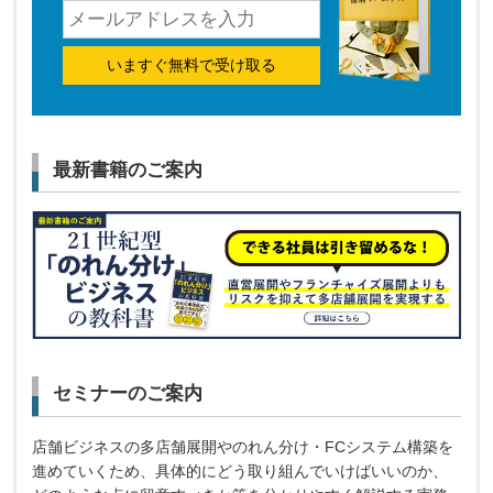
いますぐ無料で受け取る
最新書籍のご案内
セミナーのご案内
店舗ビジネスの多店舗展開やのれん分け・FCシステム構築を
進めていくため、具体的にどう取り組んでいけばいいのか、