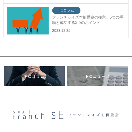
FCコラム
フランチャイズ本部構築の極意。5つの手
順と成功する3つのポイント
2023.12.25