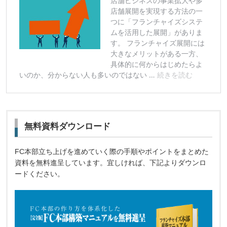
無料資料ダウンロード
FC本部立ち上げを進めていく際の手順やポイントをまとめた
資料を無料進呈しています。宜しければ、下記よりダウンロ
ードください。