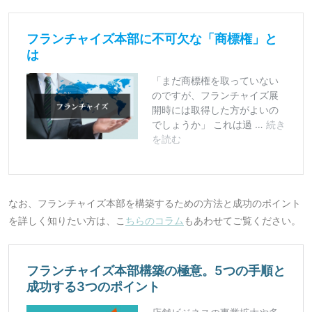
なお、フランチャイズ本部を構築するための方法と成功のポイント
を詳しく知りたい方は、こ
ちらのコラム
もあわせてご覧ください。