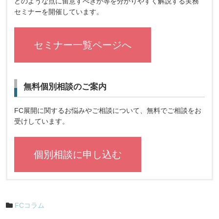
どのような点に留意すべきか等を分かりやすく解説する実務
セミナーを開催しています。
セミナー一覧ページへ
無料個別相談のご案内
FC展開に関するお悩みやご相談について、無料でご相談をお
受けしています。
個別相談に申し込む
FCコラム