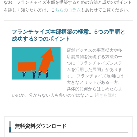
なお、フランチャイズ本部を構築するための方法と成功のポイント
を詳しく知りたい方は、こ
ちらのコラム
もあわせてご覧ください。
無料資料ダウンロード