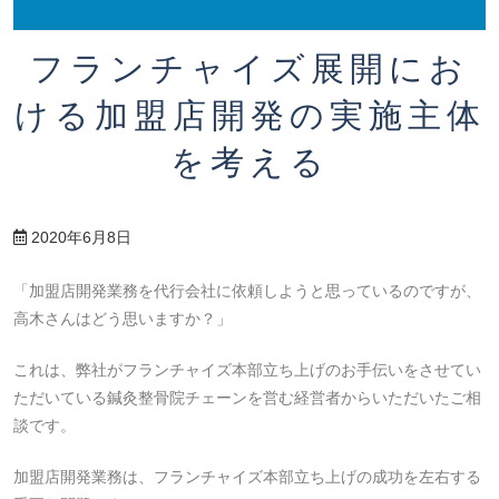
フランチャイズ展開にお
ける加盟店開発の実施主体
を考える
2020年6月8日
「加盟店開発業務を代行会社に依頼しようと思っているのですが、
高木さんはどう思いますか？」
これは、弊社がフランチャイズ本部立ち上げのお手伝いをさせてい
ただいている鍼灸整骨院チェーンを営む経営者からいただいたご相
談です。
加盟店開発業務は、フランチャイズ本部立ち上げの成功を左右する