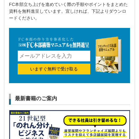
FC本部立ち上げを進めていく際の手順やポイントをまとめた
資料を無料進呈しています。宜しければ、下記よりダウンロ
ードください。
いますぐ無料で受け取る
最新書籍のご案内