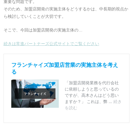
重要な問題です。
そのため、加盟店開発の実施主体をどうするかは、中長期的視点か
ら検討していくことが大切です。
そこで、今回は加盟店開発の実施主体の…
続きは常進パートナーズ公式サイトでご覧ください