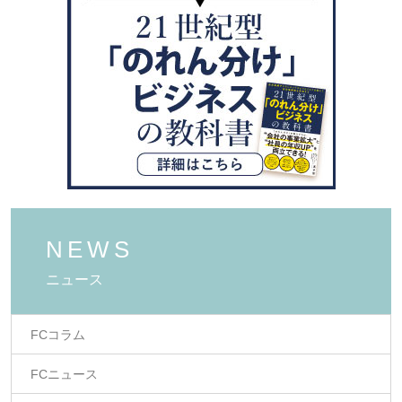
ン
NEWS
ニュース
FCコラム
FCニュース