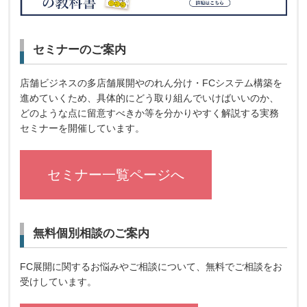
セミナーのご案内
店舗ビジネスの多店舗展開やのれん分け・FCシステム構築を
進めていくため、具体的にどう取り組んでいけばいいのか、
どのような点に留意すべきか等を分かりやすく解説する実務
セミナーを開催しています。
セミナー一覧ページへ
無料個別相談のご案内
FC展開に関するお悩みやご相談について、無料でご相談をお
受けしています。