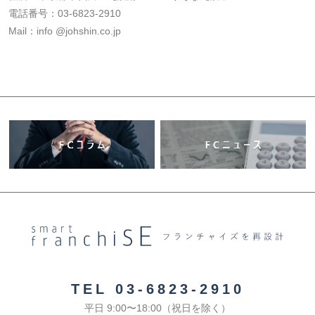
電話番号：03-6823-2910
Mail：info @johshin.co.jp
TEL 03-6823-2910
平日 9:00〜18:00（祝日を除く）