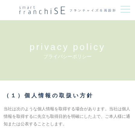
メニュー
privacy policy
プライバシーポリシー
（１）個人情報の取扱い方針
当社は次のような個人情報を取得する場合があります。当社は個人
情報を取得するに先立ち取得目的を明確にした上で、ご本人様に通
知または公表することとします。