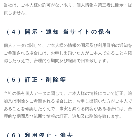
当社は、ご本人様の許可がない限り、個人情報を第三者に開示・提
供しません。
（４）開示・通知 当サイトの保有
個人データに関して、ご本人様の情報の開示及び利用目的の通知を
ご希望される場合には、お申し出頂いた方がご本人であることを確
認したうえで、合理的な期間及び範囲で回答致します。
（５）訂正・削除等
当社の保有個人データに関して、ご本人様の情報について訂正、追
加又は削除をご希望される場合には、お申し出頂いた方がご本人で
あることを確認したうえで、事実と異なる内容がある場合には、合
理的な期間及び範囲で情報の訂正、追加又は削除を致します。
（６）利用停止・消去