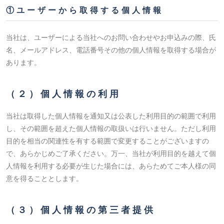
①ユーザーから取得する個人情報
当社は、ユーザーによる当社へのお問い合わせやお申込みの際、氏
名、メールアドレス、電話番号その他の個人情報を取得する場合が
あります。
（２）個人情報の利用
当社は取得した個人情報を通知又は公表した利用目的の範囲で利用
し、その範囲を超えた個人情報の取扱いは行いません。ただし利用
目的を相当の関連性を有する範囲で変更することがございますの
で、あらかじめご了承ください。万一、当社が利用目的を越えて個
人情報を利用する必要が生じた場合には、あらためてご本人様の同
意を得ることとします。
（３）個人情報の第三者提供